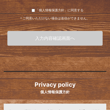
「
個人情報保護方針
」に同意する
ご同意いただけない場合は送信ができません。
*
Privacy policy
個人情報保護方針