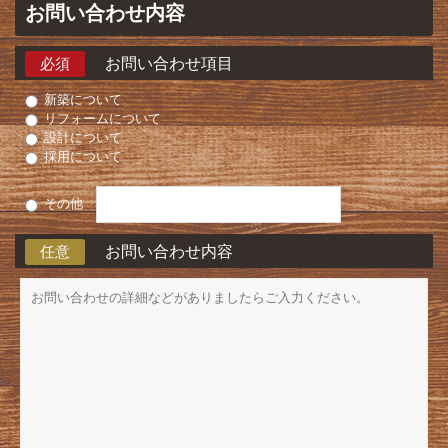
お問い合わせ内容
お問い合わせ項目
必須
新築について
リフォームについて
設計について
採用について
その他
お問い合わせ内容
任意