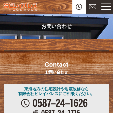
お問い合わせ
Contact
お問い合わせ
東海地方の住宅設計や耐震改修なら
有限会社ビレイパレスにご相談ください。