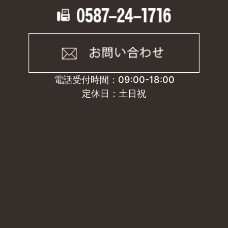
電話受付時間：09:00-18:00
定休日：土日祝