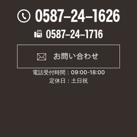
電話受付時間：09:00-18:00
定休日：土日祝