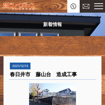
新着情報
2021/12/13
春日井市 藤山台 造成工事