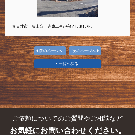
春日井市 藤山台 造成工事が完了しました。
前のページへ
次のページへ
一覧へ戻る
ご依頼についてのご質問やご相談など
お気軽にお問い合わせください。