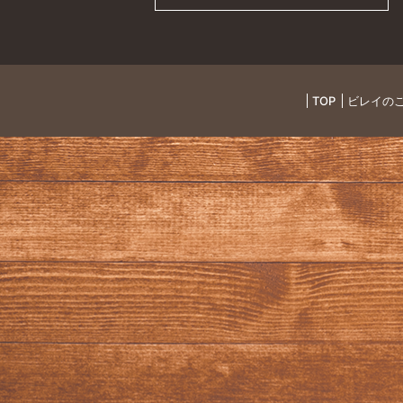
TOP
ビレイの