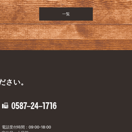
一覧
ださい。
電話受付時間：09:00-18:00