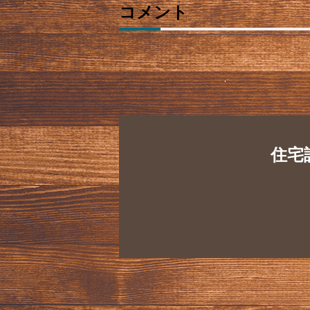
コメント
住宅