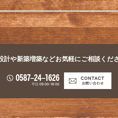
設計や新築増築など
お気軽にご相談くだ
平日 09:00-18:00