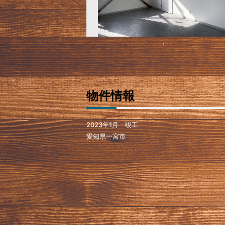
物件情報
2023年1月 竣工
愛知県一宮市