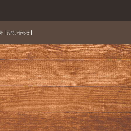
針
お問い合わせ