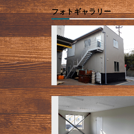
フォトギャラリー