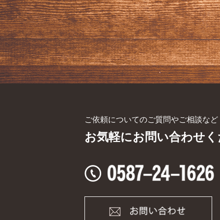
ご依頼についてのご質問やご相談など
お気軽にお問い合わせく