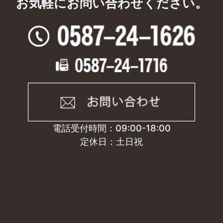
お気軽にお問い合わせください。
電話受付時間：09:00-18:00
定休日：土日祝