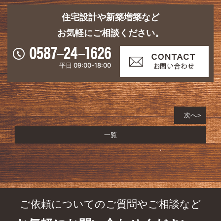
住宅設計や新築増築など
お気軽にご相談ください。
平日 09:00-18:00
次へ
一覧
ご依頼についてのご質問やご相談など