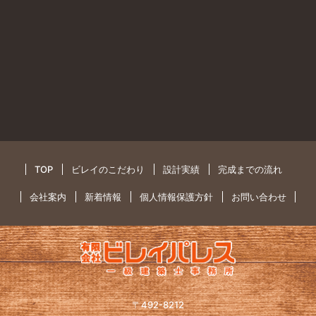
TOP
ビレイのこだわり
設計実績
完成までの流れ
会社案内
新着情報
個人情報保護方針
お問い合わせ
〒492-8212